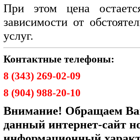
При этом цена остаетс
зависимости от обстояте
услуг.
Контактные телефоны:
8 (343) 269-02-09
8 (904) 988-20-10
Внимание! Обращаем Ваш
данный интернет-сайт н
информационный характе