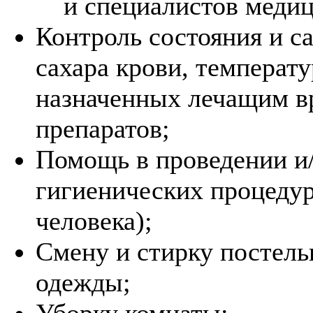
и специалистов меди
Контроль состояния и с
сахара крови, температу
назначенных лечащим в
препаратов;
Помощь в проведении и
гигиенических процедур
человека);
Смену и стирку постельн
одежды;
Уборку комнаты;