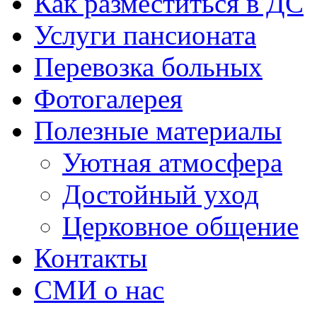
Как разместиться в ДС
Услуги пансионата
Перевозка больных
Фотогалерея
Полезные материалы
Уютная атмосфера
Достойный уход
Церковное общение
Контакты
СМИ о нас