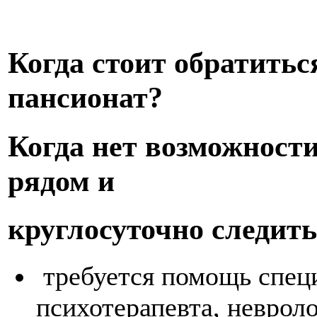
Когда стоит обратить
пансионат?
Когда нет возможности
рядом и
круглосуточно следить
требуется помощь специ
психотерапевта, неврол