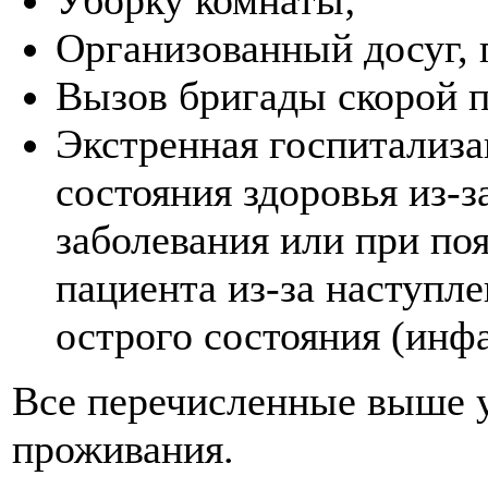
Организованный досуг, 
Вызов бригады скорой 
Экстренная госпитализа
состояния здоровья из-
заболевания или при по
пациента из-за наступл
острого состояния (инфа
Все перечисленные выше 
проживания.