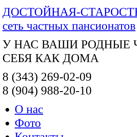
ДОСТОЙНАЯ-СТАРОСТ
сеть частных пансионатов
У НАС ВАШИ РОДНЫЕ
СЕБЯ КАК ДОМА
8 (343) 269-02-09
8 (904) 988-20-10
О нас
Фото
Контакты