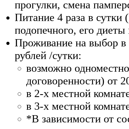
прогулки, смена памперс
Питание 4 раза в сутки 
подопечного, его диеты 
Проживание на выбор в 
рублей /сутки:
возможно одноместно
договоренности) от 2
в 2-х местной комнате
в 3-х местной комнате
*В зависимости от со