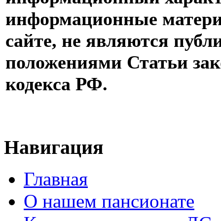
информационные матери
сайте, не являются публ
положениями Статьи зак
кодекса РФ.
Навигация
Главная
О нашем пансионате