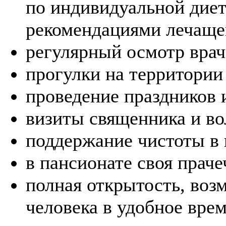
по индивидуальной диет
рекомендациями лечащег
регулярный осмотр врач
прогулки на территории
проведение праздников 
визиты священника и во
поддержание чистоты в
в пансионате своя праче
полная открытость, воз
человека в удобное врем