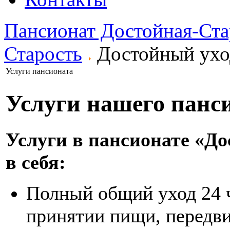
Пансионат Достойная-Ста
Старость
Достойный ухо
Услуги пансионата
Услуги нашего панс
Услуги в пансионате «Д
в себя:
Полный общий уход 24 ч
принятии пищи, передв