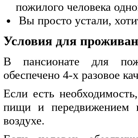
пожилого человека одно
Вы просто устали, хотит
Условия для прожива
В пансионате для пож
обеспечено 4-х разовое ка
Если есть необходимость
пищи и передвижением 
воздухе.