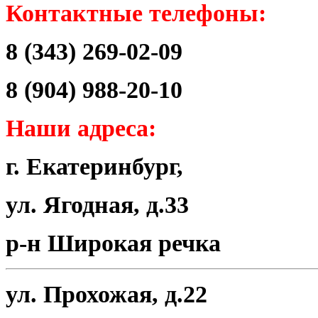
Контактные телефоны:
8 (343) 269-02-09
8 (904) 988-20-10
Наши адреса:
г. Екатеринбург,
ул. Ягодная, д.33
р-н Широкая речка
ул. Прохожая, д.22