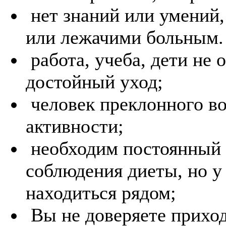
нет знаний или умений,
или лежачими больным.
работа, учеба, дети не 
достойный уход;
человек преклонного во
активности;
необходим постоянный 
соблюдения диеты, но у
находиться рядом;
Вы не доверяете приход