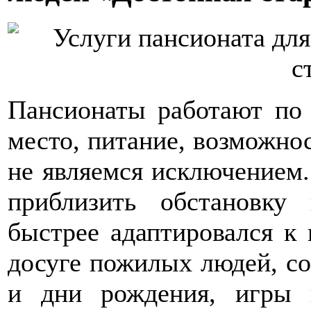
Пансионаты работают по 
место, питание, возможно
не являемся исключением
приблизить обстановку
быстрее адаптировался к
досуге пожилых людей, со
и дни рождения, игры 