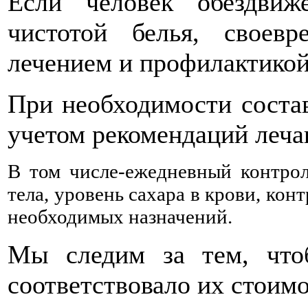
Если человек обездвиж
чистотой белья, своевр
лечением и профилактикой
При необходимости соста
учетом рекомендаций леча
В том числе-ежедневный контрол
тела, уровень сахара в крови, ко
необходимых назначений.
Мы следим за тем, что
соответствовало их стоимо