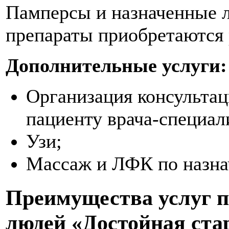
Памперсы и назначенные 
препараты приобретаются 
Дополнительные услуги:
Организация консульта
пациенту врача-специал
Узи;
Массаж и ЛФК по назна
Преимущества услуг 
людей «Достойная ста