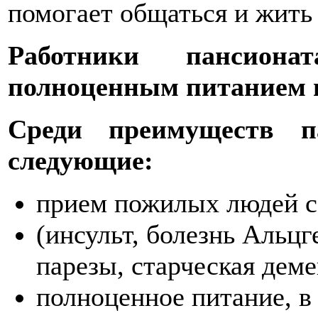
помогает общаться и жить
Работники пансиона
полноценным питанием и
Среди преимуществ п
следующие:
прием пожилых людей с
(инсульт, болезнь Альцг
парезы, старческая деме
полноценное питание, в